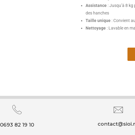
Assistance
: Jusqu’à 8 kg 
des hanches
Taille unique
: Convient au
Nettoyage
: Lavable en ma
contact@sioi.
0693 82 19 10