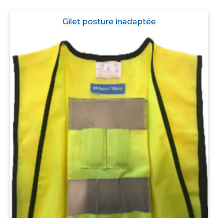
Gilet posture inadaptée