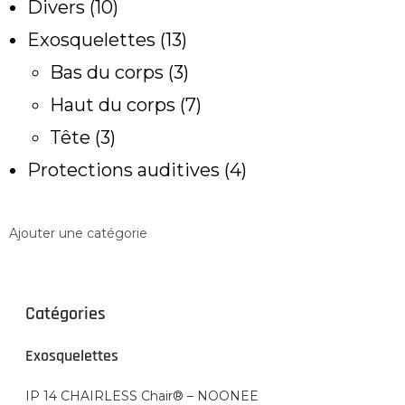
Divers
10
Exosquelettes
13
Bas du corps
3
Haut du corps
7
Tête
3
Protections auditives
4
Ajouter une catégorie
Catégories
Exosquelettes
IP 14 CHAIRLESS Chair® – NOONEE