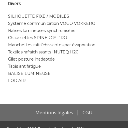
Divers
SILHOUETTE FIXE / MOBILES
Systeme communication VOGO VOKKERO
Balises lumineuses synchronisées
Chaussettes SPINERGY PRO
Manchettes rafraîchissantes par évaporation
Textiles rafraichissants INUTEQ H20
Gilet posture inadaptée
Tapis antifatigue
BALISE LUMINEUSE
LOD’AIR
Mentions légales
|
CGU